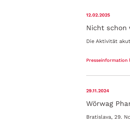
12.02.2025
Nicht schon 
Presseinformation 
29.11.2024
Wörwag Pharm