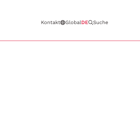
Kontakt
Global
DE
Suche