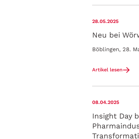
28.05.2025
Neu bei Wör
Artikel lesen
08.04.2025
Insight Day 
Pharmaindust
Transformati