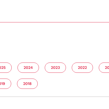
025
2024
2023
2022
2
019
2018