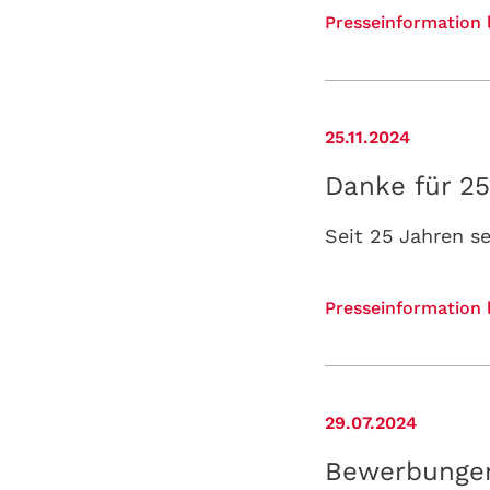
Presseinformation 
25.11.2024
Danke für 25
Presseinformation 
29.07.2024
Bewerbungen