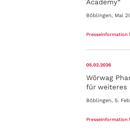
Academy“
Presseinformation 
05.02.2026
Wörwag Phar
für weiteres
Presseinformation 