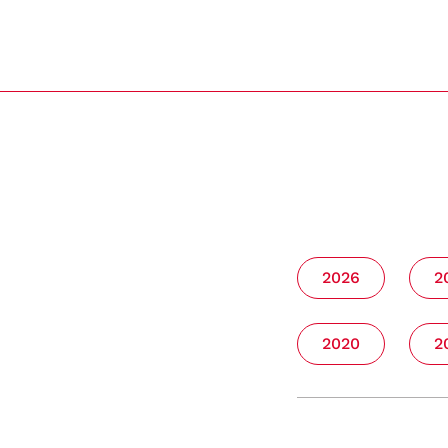
2026
2
2020
2