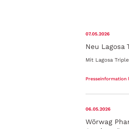
07.05.2026
Neu Lagosa T
Presseinformation 
06.05.2026
Wörwag Pharm