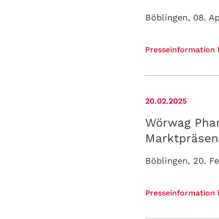
Presseinformation 
20.02.2025
Wörwag Phar
Marktpräsen
Presseinformation 