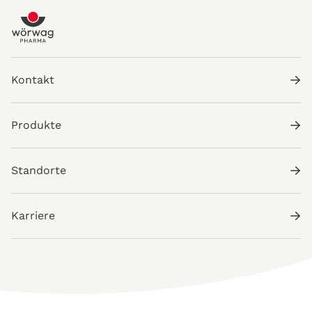
Kontakt
Produkte
Standorte
Karriere