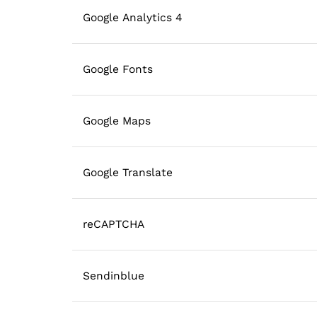
Google Analytics 4
Google Fonts
Google Maps
Google Translate
reCAPTCHA
Sendinblue