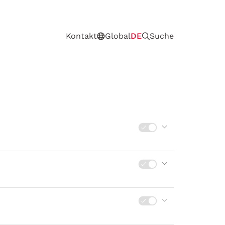
Kontakt
Global
DE
Suche