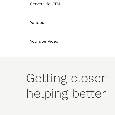
Serverside GTM
Yandex
YouTube Video
Getting closer -
helping better