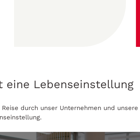
t eine Lebenseinstellung
 Reise durch unser Unternehmen und unsere
nseinstellung.