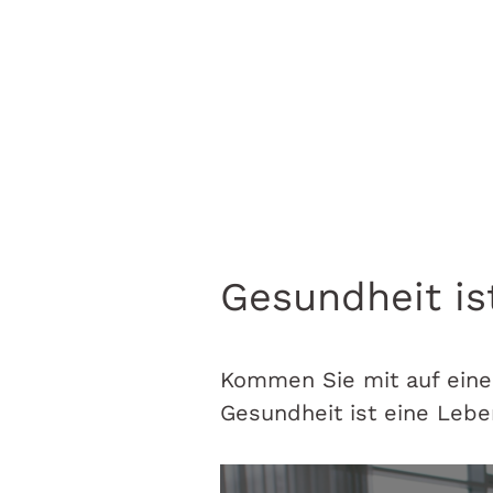
Gesundheit is
Kommen Sie mit auf eine
Gesundheit ist eine Lebe