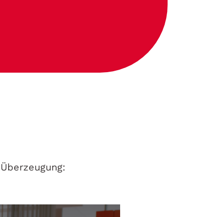
 Überzeugung: