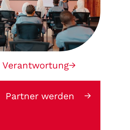
 Verantwortung
Partner werden