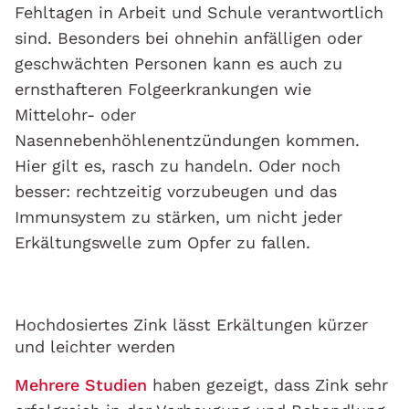
Fehltagen in Arbeit und Schule verantwortlich
sind. Besonders bei ohnehin anfälligen oder
geschwächten Personen kann es auch zu
ernsthafteren Folgeerkrankungen wie
Mittelohr- oder
Nasennebenhöhlenentzündungen kommen.
Hier gilt es, rasch zu handeln. Oder noch
besser: rechtzeitig vorzubeugen und das
Immunsystem zu stärken, um nicht jeder
Erkältungswelle zum Opfer zu fallen.
Hochdosiertes Zink lässt Erkältungen kürzer
und leichter werden
Mehrere Studien
haben gezeigt, dass Zink sehr