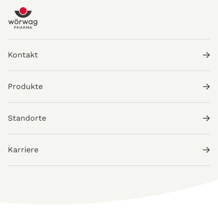
Kontakt
Produkte
Standorte
Karriere