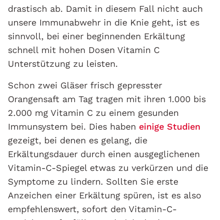
drastisch ab. Damit in diesem Fall nicht auch
unsere Immunabwehr in die Knie geht, ist es
sinnvoll, bei einer beginnenden Erkältung
schnell mit hohen Dosen Vitamin C
Unterstützung zu leisten.
Schon zwei Gläser frisch gepresster
Orangensaft am Tag tragen mit ihren 1.000 bis
2.000 mg Vitamin C zu einem gesunden
Immunsystem bei. Dies haben
einige Studien
gezeigt, bei denen es gelang, die
Erkältungsdauer durch einen ausgeglichenen
Vitamin-C-Spiegel etwas zu verkürzen und die
Symptome zu lindern. Sollten Sie erste
Anzeichen einer Erkältung spüren, ist es also
empfehlenswert, sofort den Vitamin-C-