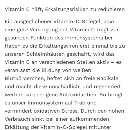
Vitamin C hilft, Erkältungsrisiken zu reduzieren
Ein ausgeglichener Vitamin-C-Spiegel, also
eine gute Versorgung mit Vitamin C trägt zur
gesunden Funktion des Immunsystems bei.
Haben es die Erkältungsviren erst einmal bis zu
unseren Schleimhäuten geschafft, wird das
Vitamin C an verschiedenen Stellen aktiv – es
veranlasst die Bildung von weißen
Blutkörperchen, heftet sich an freie Radikale
und macht diese unschädlich, und regeneriert
weitere körpereigene Antioxidantien. So bringt
es unser Immunsystem auf Trab und
vermindert oxidativen Stress. Durch den hohen
Verbrauch sinkt bei einer aufkommenden
Erkältung der Vitamin-C-Spiegel mitunter