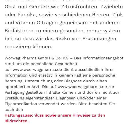
Obst und Gemüse wie Zitrusfrüchten, Zwiebeln
oder Paprika, sowie verschiedenen Beeren. Zink
und Vitamin C tragen gemeinsam mit anderen
Biofaktoren zu einem gesunden Immunsystem
bei, so dass wir das Risiko von Erkrankungen
reduzieren können.
Wörwag Pharma GmbH & Co. KG – Das Informationsangebot
rund um die persönliche Gesundheit
auf www.woerwagpharma.de dient ausschließlich Ihrer
Information und ersetzt in keinem Fall eine persönliche
Beratung, Untersuchung oder Diagnose durch einen
approbierten Arzt. Die auf www.woerwagpharma.de zur
Verfügung gestellten Inhalte können und dürfen nicht zur
Erstellung eigenständiger Diagnosen und/oder einer
Eigenmedikation verwendet werden. Bitte beachten Sie
auch den
Haftungsausschluss sowie unsere Hinweise zu den
Bildrechten.