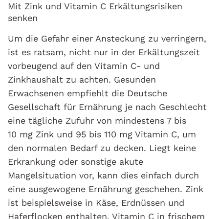
Mit Zink und Vitamin C Erkältungsrisiken
senken
Um die Gefahr einer Ansteckung zu verringern,
ist es ratsam, nicht nur in der Erkältungszeit
vorbeugend auf den Vitamin C- und
Zinkhaushalt zu achten. Gesunden
Erwachsenen empfiehlt die Deutsche
Gesellschaft für Ernährung je nach Geschlecht
eine tägliche Zufuhr von mindestens 7 bis
10 mg Zink und 95 bis 110 mg Vitamin C, um
den normalen Bedarf zu decken. Liegt keine
Erkrankung oder sonstige akute
Mangelsituation vor, kann dies einfach durch
eine ausgewogene Ernährung geschehen. Zink
ist beispielsweise in Käse, Erdnüssen und
Haferflocken enthalten, Vitamin C in frischem