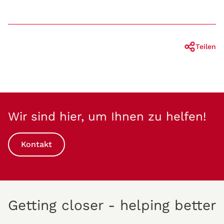
Teilen
Wir sind hier, um Ihnen zu helfen!
Kontakt
Getting closer - helping better