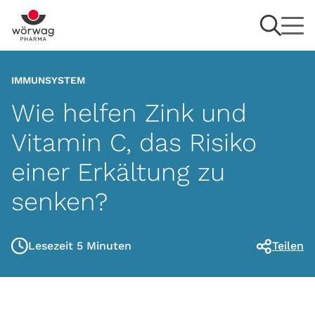
IMMUNSYSTEM
Wie helfen Zink und
Vitamin C, das Risiko
einer Erkältung zu
senken?
Lesezeit 5 Minuten
Teilen