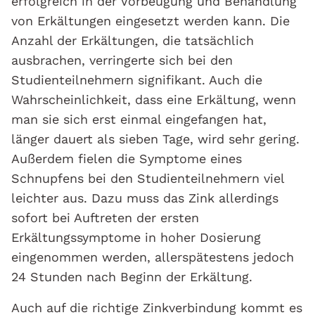
erfolgreich in der Vorbeugung und Behandlung
von Erkältungen eingesetzt werden kann. Die
Anzahl der Erkältungen, die tatsächlich
ausbrachen, verringerte sich bei den
Studienteilnehmern signifikant. Auch die
Wahrscheinlichkeit, dass eine Erkältung, wenn
man sie sich erst einmal eingefangen hat,
länger dauert als sieben Tage, wird sehr gering.
Außerdem fielen die Symptome eines
Schnupfens bei den Studienteilnehmern viel
leichter aus. Dazu muss das Zink allerdings
sofort bei Auftreten der ersten
Erkältungssymptome in hoher Dosierung
eingenommen werden, allerspätestens jedoch
24 Stunden nach Beginn der Erkältung.
Auch auf die richtige Zinkverbindung kommt es