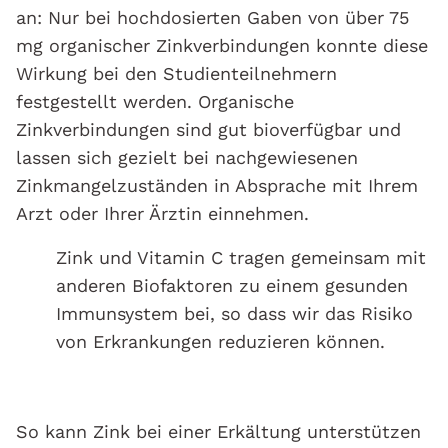
an: Nur bei hochdosierten Gaben von über 75
mg organischer Zinkverbindungen konnte diese
Wirkung bei den Studienteilnehmern
festgestellt werden. Organische
Zinkverbindungen sind gut bioverfügbar und
lassen sich gezielt bei nachgewiesenen
Zinkmangelzuständen in Absprache mit Ihrem
Arzt oder Ihrer Ärztin einnehmen.
Zink und Vitamin C tragen gemeinsam mit
anderen Biofaktoren zu einem gesunden
Immunsystem bei, so dass wir das Risiko
von Erkrankungen reduzieren können.
So kann Zink bei einer Erkältung unterstützen