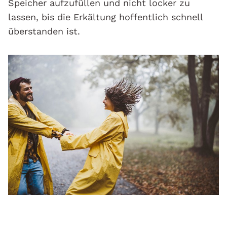
Speicher aufzufüllen und nicht locker zu
lassen, bis die Erkältung hoffentlich schnell
überstanden ist.