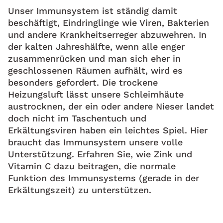
Unser Immunsystem ist ständig damit
beschäftigt, Eindringlinge wie Viren, Bakterien
und andere Krankheitserreger abzuwehren. In
der kalten Jahreshälfte, wenn alle enger
zusammenrücken und man sich eher in
geschlossenen Räumen aufhält, wird es
besonders gefordert. Die trockene
Heizungsluft lässt unsere Schleimhäute
austrocknen, der ein oder andere Nieser landet
doch nicht im Taschentuch und
Erkältungsviren haben ein leichtes Spiel. Hier
braucht das Immunsystem unsere volle
Unterstützung. Erfahren Sie, wie Zink und
Vitamin C dazu beitragen, die normale
Funktion des Immunsystems (gerade in der
Erkältungszeit) zu unterstützen.