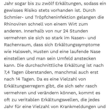
Jahr sogar bis zu zwölf Erkältungen, sodass ein
gewisses Risiko stets vorhanden ist. Durch
Schmier- und Tröpfcheninfektion gelangen die
Rhinoviren schnell von einem Wirt zum
anderen. Innerhalb von nur 24 Stunden
vermehren sie sich so stark im Nasen- und
Rachenraum, dass sich Erkältungssymptome
wie Halsweh, Husten und eine laufende Nase
einstellen und man sein Umfeld anstecken
kann. Die durchschnittliche Erkältung ist nach
7,4 Tagen überstanden, manchmal auch erst
nach 14 Tagen. Da es eine Vielzahl von
Erkältungserregern gibt, die sich sehr rasch
vermehren und verändern können, kommt es
oft zu veritablen Erkältungswellen, die jedes
Jahr für eine Vielzahl von Krankmeldungen und