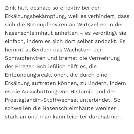
Zink hilft deshalb so effektiv bei der
Erkältungsbekämpfung, weil es verhindert, dass
sich die Schnupfenviren an Wirtszellen in der
Nasenschleimhaut anheften – es verdrängt sie
einfach, indem es sich dort selbst andockt. Es
hemmt außerdem das Wachstum der
Schnupfenviren und bremst die Vermehrung
der Erreger. Schließlich hilft es, die
Entzündungsreaktionen, die durch eine
Erkältung auftreten können, zu lindern, indem
es die Ausschüttung von Histamin und den
Prostaglandin-Stoffwechsel unterbindet. So
schwellen die Nasenschleimhäute weniger
stark an und man kann leichter durchatmen.