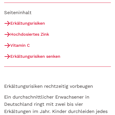
Seiteninhalt
Erkältungsrisiken
Hochdosiertes Zink
Vitamin C
Erkältungsrisiken senken
Erkältungsrisiken rechtzeitig vorbeugen
Ein durchschnittlicher Erwachsener in
Deutschland ringt mit zwei bis vier
Erkältungen im Jahr. Kinder durchleiden jedes