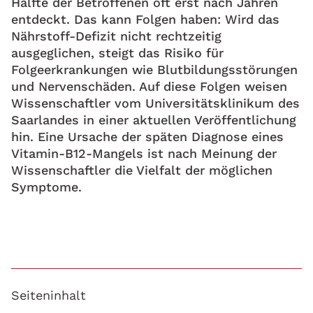
Hälfte der Betroffenen oft erst nach Jahren
entdeckt. Das kann Folgen haben: Wird das
Nährstoff-Defizit nicht rechtzeitig
ausgeglichen, steigt das Risiko für
Folgeerkrankungen wie Blutbildungsstörungen
und Nervenschäden. Auf diese Folgen weisen
Wissenschaftler vom Universitätsklinikum des
Saarlandes in einer aktuellen Veröffentlichung
hin. Eine Ursache der späten Diagnose eines
Vitamin-B12-Mangels ist nach Meinung der
Wissenschaftler die Vielfalt der möglichen
Symptome.
Seiteninhalt