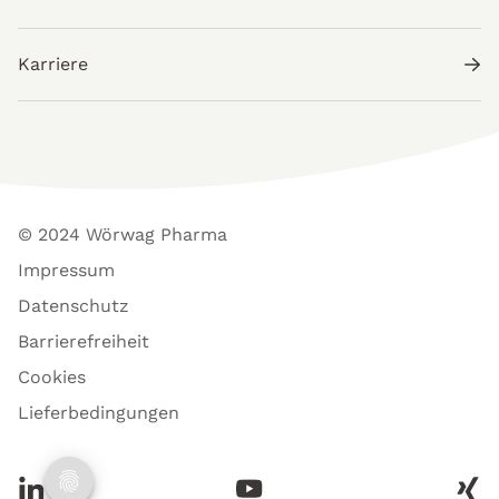
Karriere
© 2024 Wörwag Pharma
Impressum
Datenschutz
Barrierefreiheit
Cookies
Lieferbedingungen