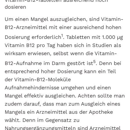
dosieren
Um einen Mangel auszugleichen, sind Vitamin-
B12-Arzneimittel mit einer ausreichend hohen
1
Dosierung erforderlich
. Tabletten mit 1.000 μg
Vitamin B12 pro Tag haben sich in Studien als
wirksam erwiesen, selbst wenn die Vitamin-
5
B12-Aufnahme im Darm gestört ist
. Denn bei
entsprechend hoher Dosierung kann ein Teil
der Vitamin-B12-Moleküle
Aufnahmehindernisse umgehen und einen
Mangel effektiv ausgleichen. Achten sollte man
zudem darauf, dass man zum Ausgleich eines
Mangels ein Arzneimittel aus der Apotheke
wählt. Denn im Gegensatz zu
Nahrungsergänzungsmitteln sind Arzneimittel