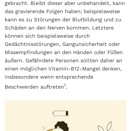
gebracht. Bleibt dieser aber unbehandelt, kann
das gravierende Folgen haben; beispielsweise
kann es zu Störungen der Blutbildung und zu
Schäden an den Nerven kommen. Letztere
können sich beispielsweise durch
Gedächtnisstörungen, Gangunsicherheit oder
Missempfindungen an den Händen oder Füßen
äußern. Gefährdete Personen sollten daher an
einen möglichen Vitamin-B12-Mangel denken,
insbesondere wenn entsprechende
1
Beschwerden auftreten
.