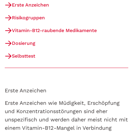
Erste Anzeichen
Risikogruppen
Vitamin-B12-raubende Medikamente
Dosierung
Selbsttest
Erste Anzeichen
Erste Anzeichen wie Müdigkeit, Erschöpfung
und Konzentrationsstörungen sind eher
unspezifisch und werden daher meist nicht mit
einem Vitamin-B12-Mangel in Verbindung