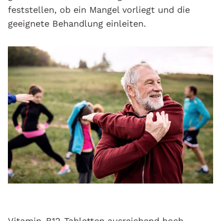
feststellen, ob ein Mangel vorliegt und die
geeignete Behandlung einleiten.
Vitamin-B12-Tabletten ausreichend hoch