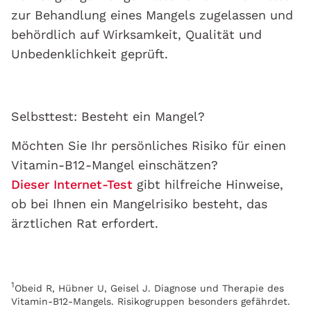
zur Behandlung eines Mangels zugelassen und
behördlich auf Wirksamkeit, Qualität und
Unbedenklichkeit geprüft.
Selbsttest: Besteht ein Mangel?
Möchten Sie Ihr persönliches Risiko für einen
Vitamin-B12-Mangel einschätzen?
Dieser Internet-Test
gibt hilfreiche Hinweise,
ob bei Ihnen ein Mangelrisiko besteht, das
ärztlichen Rat erfordert.
1
Obeid R, Hübner U, Geisel J. Diagnose und Therapie des
Vitamin-B12-Mangels. Risikogruppen besonders gefährdet.