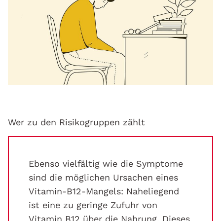
Wer zu den Risikogruppen zählt
Ebenso vielfältig wie die Symptome
sind die möglichen Ursachen eines
Vitamin-B12-Mangels: Naheliegend
ist eine zu geringe Zufuhr von
Vitamin B12 über die Nahrung. Dieses