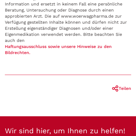
Information und ersetzt in keinem Fall eine persönliche
Beratung, Untersuchung oder Diagnose durch einen
approbierten Arzt. Die auf www.woerwagpharma.de zur
Verfügung gestellten Inhalte können und dürfen nicht zur
Erstellung eigenständiger Diagnosen und/oder einer
Eigenmedikation verwendet werden. Bitte beachten Sie
auch den
Haftungsausschluss sowie unsere Hinweise zu den
Bildrechten.
Teilen
Wir sind hier, um Ihnen zu helfen!