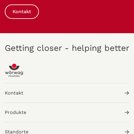
Kontakt
Getting closer - helping better
Kontakt
Produkte
Standorte