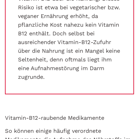
Risiko ist etwa bei vegetarischer bzw.
veganer Ernährung erhöht, da
pflanzliche Kost nahezu kein Vitamin
B12 enthält. Doch selbst bei
ausreichender Vitamin-B12-Zufuhr
über die Nahrung ist ein Mangel keine
Seltenheit, denn oftmals liegt ihm
eine Aufnahmestörung im Darm
zugrunde.
Vitamin-B12-raubende Medikamente
So können einige häufig verordnete