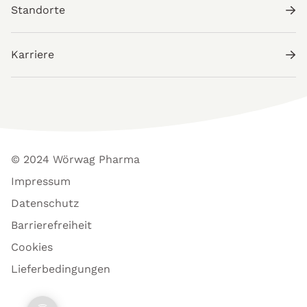
Standorte
Karriere
© 2024 Wörwag Pharma
Impressum
Datenschutz
Barrierefreiheit
Cookies
Lieferbedingungen