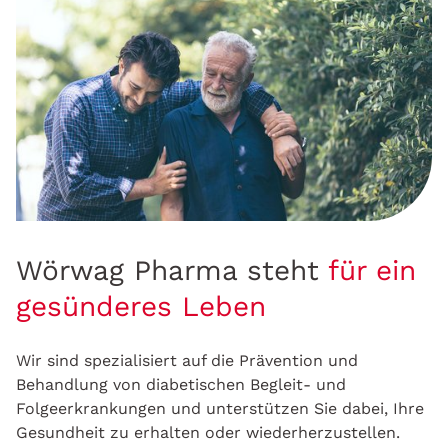
Wörwag Pharma steht
für ein
gesünderes Leben
Wir sind spezialisiert auf die Prävention und
Behandlung von diabetischen Begleit- und
Folgeerkrankungen und unterstützen Sie dabei, Ihre
Gesundheit zu erhalten oder wiederherzustellen.