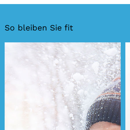
So bleiben Sie fit