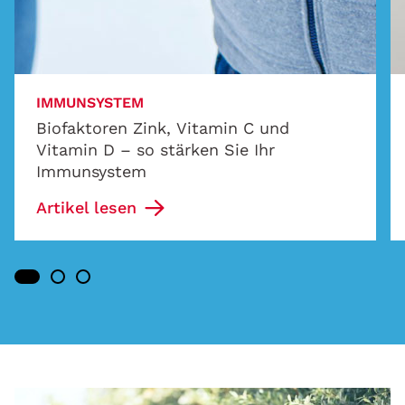
IMMUNSYSTEM
Biofaktoren Zink, Vitamin C und
Vitamin D – so stärken Sie Ihr
Immunsystem
Artikel lesen