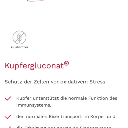
Glutenfrei
®
Kupfergluconat
Schutz der Zellen vor oxidativem Stress
Kupfer unterstützt die normale Funktion des
Immunsystems,
den normalen Eisentransport im Körper und