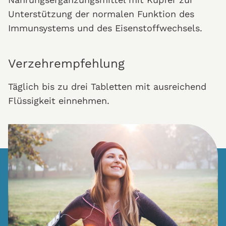
Unterstützung der normalen Funktion des
Immunsystems und des Eisenstoffwechsels.
Verzehrempfehlung
Täglich bis zu drei Tabletten mit ausreichend
Flüssigkeit einnehmen.