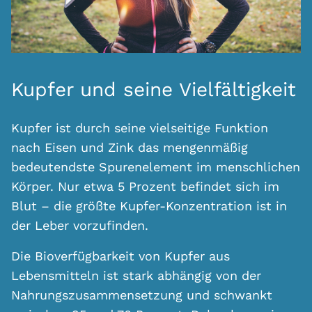
Kupfer und seine Vielfältigkeit
Kupfer ist durch seine vielseitige Funktion
nach Eisen und Zink das mengenmäßig
bedeutendste Spurenelement im menschlichen
Körper. Nur etwa 5 Prozent befindet sich im
Blut – die größte Kupfer-Konzentration ist in
der Leber vorzufinden.
Die Bioverfügbarkeit von Kupfer aus
Lebensmitteln ist stark abhängig von der
Nahrungszusammensetzung und schwankt